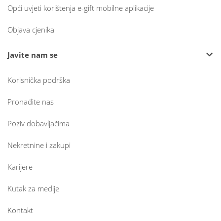
Opći uvjeti korištenja e-gift mobilne aplikacije
Objava cjenika
Javite nam se
Korisnička podrška
Pronađite nas
Poziv dobavljačima
Nekretnine i zakupi
Karijere
Kutak za medije
Kontakt