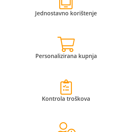
Jednostavno korištenje
Personalizirana kupnja
Kontrola troškova