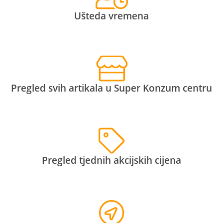
Ušteda vremena
Pregled svih artikala u Super Konzum centru
Pregled tjednih akcijskih cijena