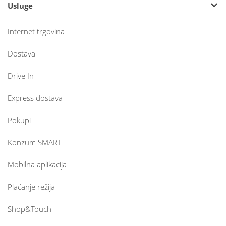
Usluge
Internet trgovina
Dostava
Drive In
Express dostava
Pokupi
Konzum SMART
Mobilna aplikacija
Plaćanje režija
Shop&Touch