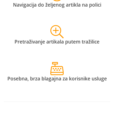
Navigacija do željenog artikla na polici
Pretraživanje artikala putem tražilice
Posebna, brza blagajna za korisnike usluge