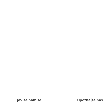
Javite nam se
Upoznajte nas