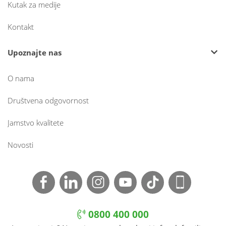
Kutak za medije
Kontakt
Upoznajte nas
O nama
Društvena odgovornost
Jamstvo kvalitete
Novosti
0800 400 000