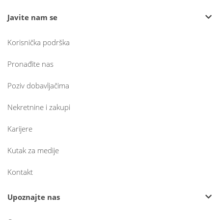
Javite nam se
Korisnička podrška
Pronađite nas
Poziv dobavljačima
Nekretnine i zakupi
Karijere
Kutak za medije
Kontakt
Upoznajte nas