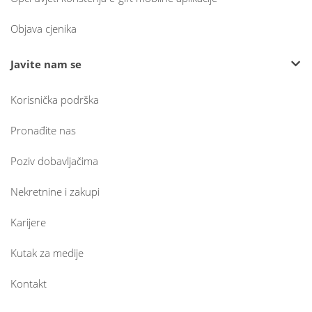
Objava cjenika
Javite nam se
Korisnička podrška
Pronađite nas
Poziv dobavljačima
Nekretnine i zakupi
Karijere
Kutak za medije
Kontakt