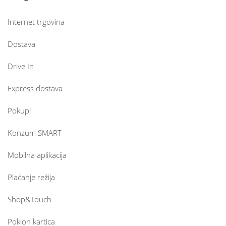
Internet trgovina
Dostava
Drive In
Express dostava
Pokupi
Konzum SMART
Mobilna aplikacija
Plaćanje režija
Shop&Touch
Poklon kartica