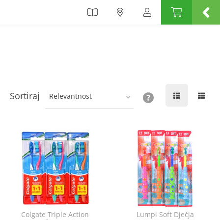
Sortiraj
Relevantnost
Colgate Triple Action
Lumpi Soft Dječja