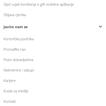
Opći uvjeti korištenja e-gift mobilne aplikacije
Objava cjenika
Javite nam se
Korisnička podrška
Pronađite nas
Poziv dobavljačima
Nekretnine i zakupi
Karijere
Kutak za medije
Kontakt