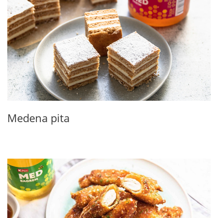
Medena pita