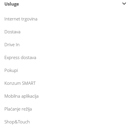
Usluge
Internet trgovina
Dostava
Drive In
Express dostava
Pokupi
Konzum SMART
Mobilna aplikacija
Plaćanje režija
Shop&Touch