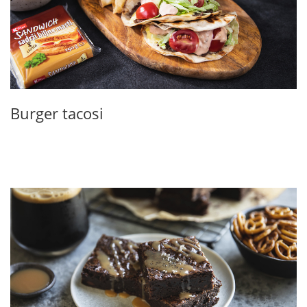
Burger tacosi