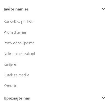
Javite nam se
Korisnička podrška
Pronađite nas
Poziv dobavljačima
Nekretnine i zakupi
Karijere
Kutak za medije
Kontakt
Upoznajte nas