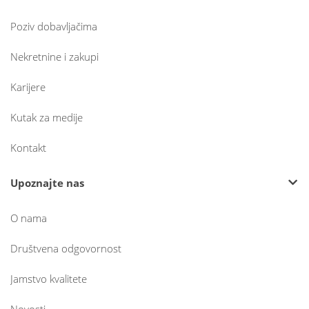
Poziv dobavljačima
Nekretnine i zakupi
Karijere
Kutak za medije
Kontakt
Upoznajte nas
O nama
Društvena odgovornost
Jamstvo kvalitete