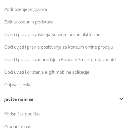
Podnošenje prigovora
Zaštita osobnih podataka
Uvjeti i pravila korištenja Konzum online platforme
Opći uvjeti i pravila poslovanja za Konzum online prodaju
Uvjeti i pravila kupoprodaje u Konzum Smart prodavaonici
Opći uvjeti korištenja e-gift mobilne aplikacije
Objava cjenika
Javite nam se
Korisnička podrška
Pronađite nas