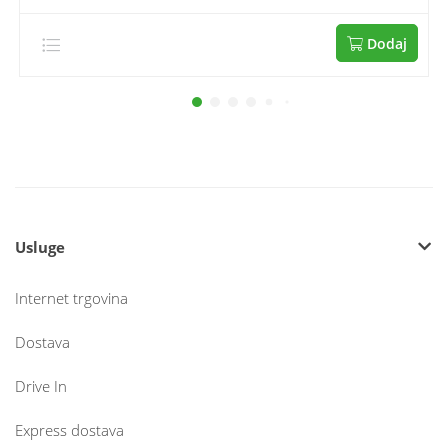
Dodaj
Usluge
Internet trgovina
Dostava
Drive In
Express dostava