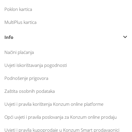
Poklon kartica
MultiPlus kartica
Info
Načini plaćanja
Uvjeti iskorištavanja pogodnosti
Podnošenje prigovora
Zaštita osobnih podataka
Uvjeti i pravila korištenja Konzum online platforme
Opći uvjeti i pravila poslovanja za Konzum online prodaju
Uvjeti i pravila kupoprodaje u Konzum Smart prodavaonici