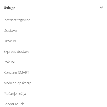
Usluge
Internet trgovina
Dostava
Drive In
Express dostava
Pokupi
Konzum SMART
Mobilna aplikacija
Plaćanje režija
Shop&Touch