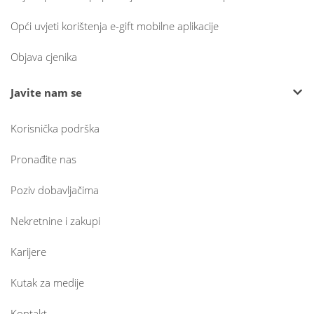
Opći uvjeti korištenja e-gift mobilne aplikacije
Objava cjenika
Javite nam se
Korisnička podrška
Pronađite nas
Poziv dobavljačima
Nekretnine i zakupi
Karijere
Kutak za medije
Kontakt