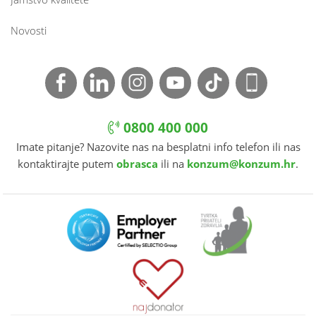
Novosti
0800 400 000
Imate pitanje? Nazovite nas na besplatni info telefon ili nas
kontaktirajte putem
obrasca
ili na
konzum@konzum.hr
.