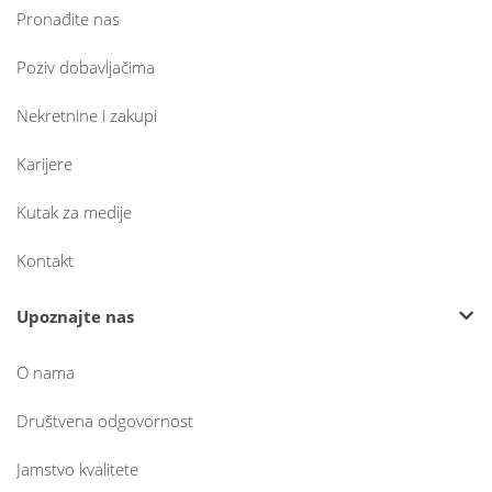
Pronađite nas
Poziv dobavljačima
Nekretnine i zakupi
Karijere
Kutak za medije
Kontakt
Upoznajte nas
O nama
Društvena odgovornost
Jamstvo kvalitete