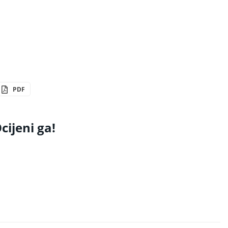
PDF
cijeni ga!