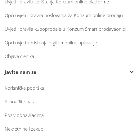
Uvjeti i pravila korištenja Konzum online platforme
Opći uvjeti i pravila poslovanja za Konzum online prodaju
Uvjeti i pravila kupoprodaje u Konzum Smart prodavaonici
Opći uvjeti korištenja e-gift mobilne aplikacije
Objava cjenika
Javite nam se
Korisnička podrška
Pronađite nas
Poziv dobavljačima
Nekretnine i zakupi