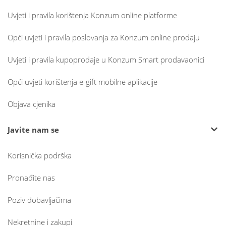
Uvjeti i pravila korištenja Konzum online platforme
Opći uvjeti i pravila poslovanja za Konzum online prodaju
Uvjeti i pravila kupoprodaje u Konzum Smart prodavaonici
Opći uvjeti korištenja e-gift mobilne aplikacije
Objava cjenika
Javite nam se
Korisnička podrška
Pronađite nas
Poziv dobavljačima
Nekretnine i zakupi