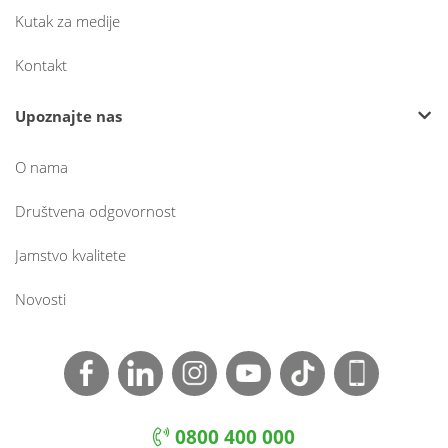
Kutak za medije
Kontakt
Upoznajte nas
O nama
Društvena odgovornost
Jamstvo kvalitete
Novosti
0800 400 000