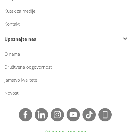
Kutak za medije
Kontakt
Upoznajte nas
O nama
Društvena odgovornost
Jamstvo kvalitete
Novosti