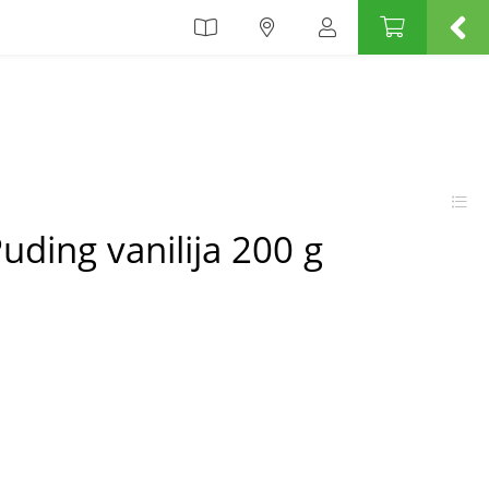
uding vanilija 200 g