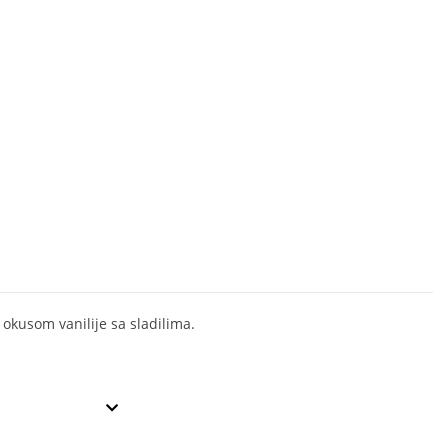
 okusom vanilije sa sladilima.