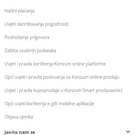
Načini plaćanja
Uvjeti iskorištavanja pogodnosti
Podnošenje prigovora
Zaštita osobnih podataka
Uvjeti i pravila korištenja Konzum online platforme
Opći uvjeti i pravila poslovanja za Konzum online prodaju
Uvjeti i pravila kupoprodaje u Konzum Smart prodavaonici
Opći uvjeti korištenja e-gift mobilne aplikacije
Objava cjenika
Javite nam se