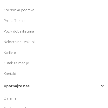
Korisnička podrška
Pronađite nas
Poziv dobavljačima
Nekretnine i zakupi
Karijere
Kutak za medije
Kontakt
Upoznajte nas
O nama