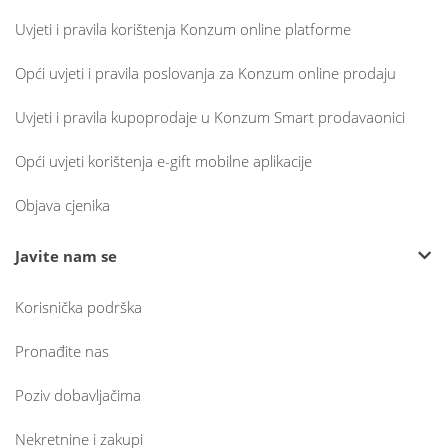
Uvjeti i pravila korištenja Konzum online platforme
Opći uvjeti i pravila poslovanja za Konzum online prodaju
Uvjeti i pravila kupoprodaje u Konzum Smart prodavaonici
Opći uvjeti korištenja e-gift mobilne aplikacije
Objava cjenika
Javite nam se
Korisnička podrška
Pronađite nas
Poziv dobavljačima
Nekretnine i zakupi