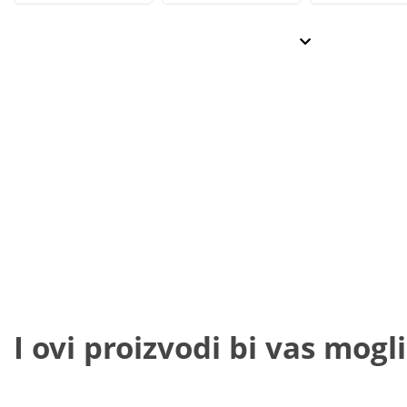
I ovi proizvodi bi vas mogli