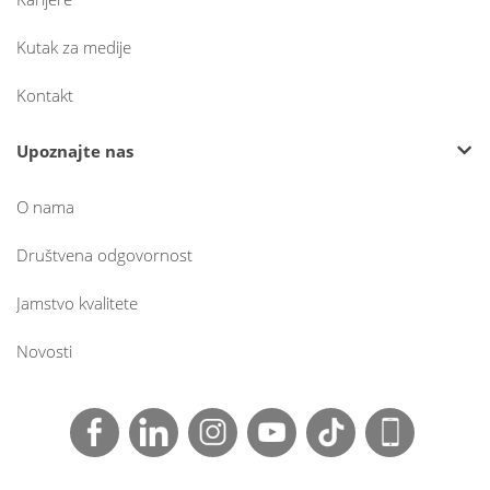
Kutak za medije
Kontakt
Upoznajte nas
O nama
Društvena odgovornost
Jamstvo kvalitete
Novosti