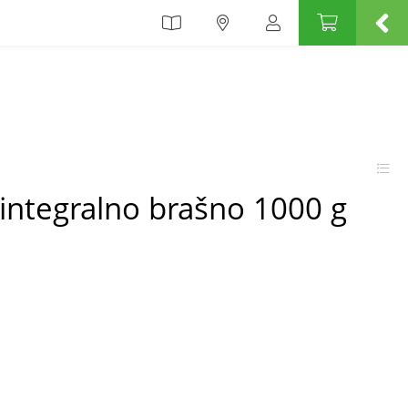
 integralno brašno 1000 g