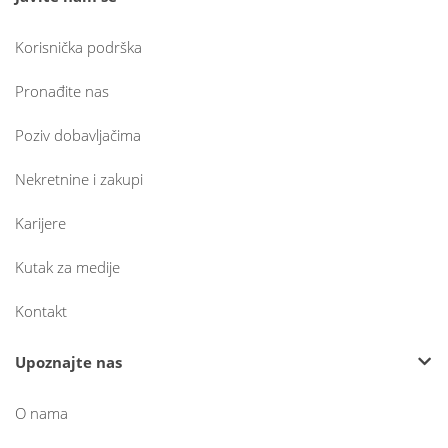
Korisnička podrška
Pronađite nas
Poziv dobavljačima
Nekretnine i zakupi
Karijere
Kutak za medije
Kontakt
Upoznajte nas
O nama