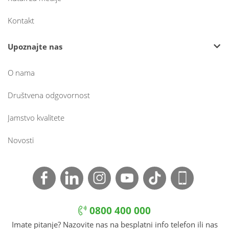
Kontakt
Upoznajte nas
O nama
Društvena odgovornost
Jamstvo kvalitete
Novosti
0800 400 000
Imate pitanje? Nazovite nas na besplatni info telefon ili nas