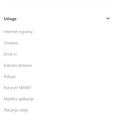
Usluge
Internet trgovina
Dostava
Drive In
Express dostava
Pokupi
Konzum SMART
Mobilna aplikacija
Plaćanje režija