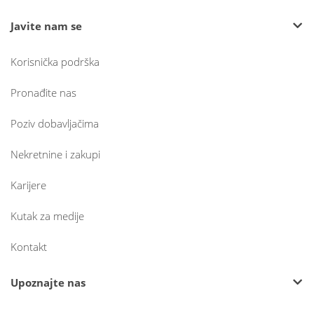
Javite nam se
Korisnička podrška
Pronađite nas
Poziv dobavljačima
Nekretnine i zakupi
Karijere
Kutak za medije
Kontakt
Upoznajte nas