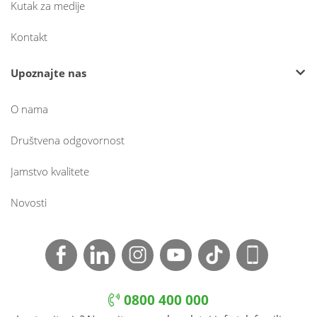
Kutak za medije
Kontakt
Upoznajte nas
O nama
Društvena odgovornost
Jamstvo kvalitete
Novosti
0800 400 000