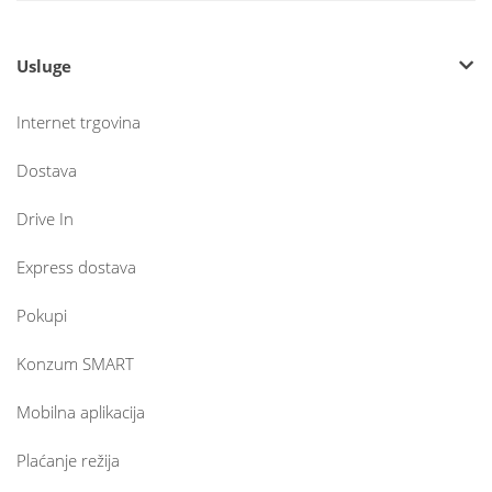
Usluge
Internet trgovina
Dostava
Drive In
Express dostava
Pokupi
Konzum SMART
Mobilna aplikacija
Plaćanje režija