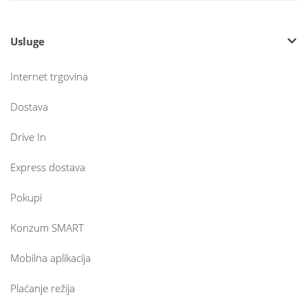
Usluge
Internet trgovina
Dostava
Drive In
Express dostava
Pokupi
Konzum SMART
Mobilna aplikacija
Plaćanje režija