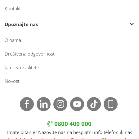
Kontakt
Upoznajte nas
O nama
Društvena odgovornost
Jamstvo kvalitete
Novosti
0800 400 000
Imate pitanje? Nazovite nas na besplatni info telefon ili nas