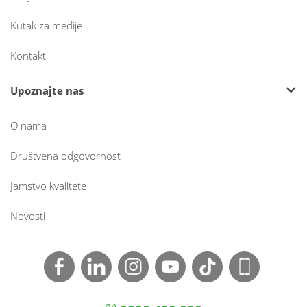
Kutak za medije
Kontakt
Upoznajte nas
O nama
Društvena odgovornost
Jamstvo kvalitete
Novosti