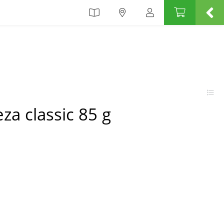
za classic 85 g