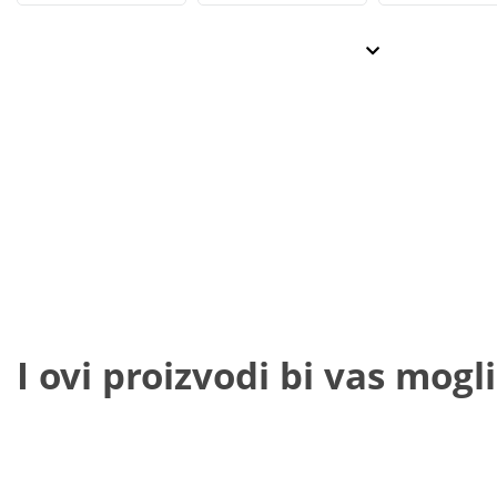
I ovi proizvodi bi vas mogli