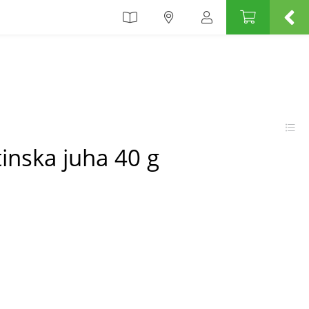
inska juha 40 g