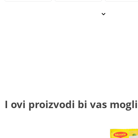
I ovi proizvodi bi vas mogli