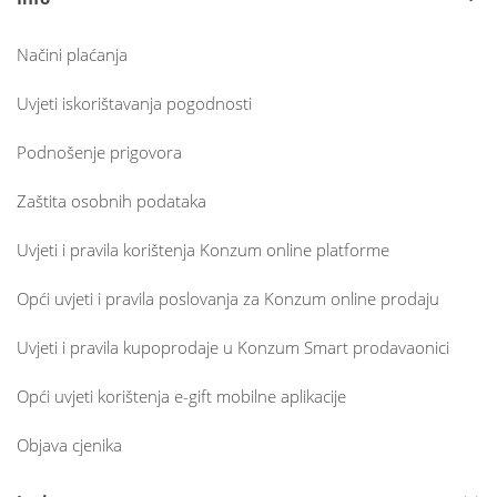
Načini plaćanja
Uvjeti iskorištavanja pogodnosti
Podnošenje prigovora
Zaštita osobnih podataka
Uvjeti i pravila korištenja Konzum online platforme
Opći uvjeti i pravila poslovanja za Konzum online prodaju
Uvjeti i pravila kupoprodaje u Konzum Smart prodavaonici
Opći uvjeti korištenja e-gift mobilne aplikacije
Objava cjenika