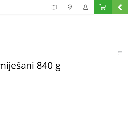
miješani 840 g