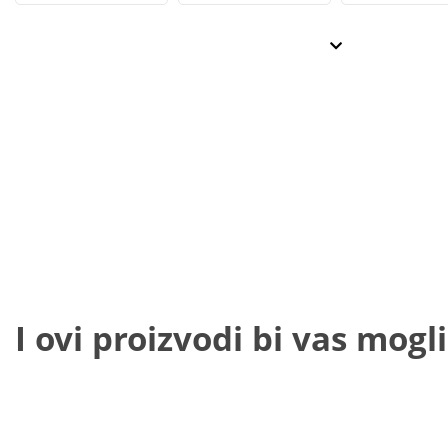
I ovi proizvodi bi vas mogli