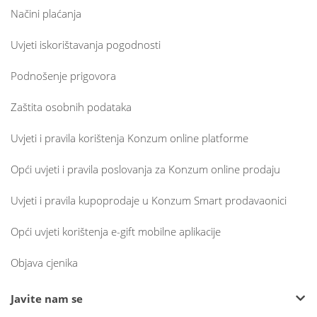
Načini plaćanja
Uvjeti iskorištavanja pogodnosti
Podnošenje prigovora
Zaštita osobnih podataka
Uvjeti i pravila korištenja Konzum online platforme
Opći uvjeti i pravila poslovanja za Konzum online prodaju
Uvjeti i pravila kupoprodaje u Konzum Smart prodavaonici
Opći uvjeti korištenja e-gift mobilne aplikacije
Objava cjenika
Javite nam se