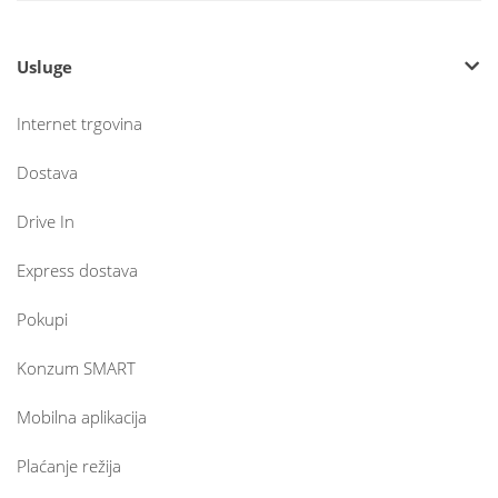
Usluge
Internet trgovina
Dostava
Drive In
Express dostava
Pokupi
Konzum SMART
Mobilna aplikacija
Plaćanje režija