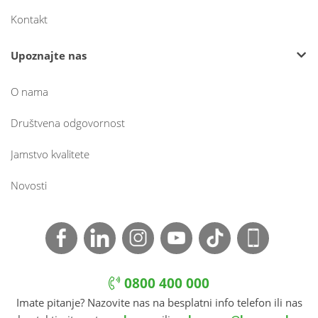
Kontakt
Upoznajte nas
O nama
Društvena odgovornost
Jamstvo kvalitete
Novosti
0800 400 000
Imate pitanje? Nazovite nas na besplatni info telefon ili nas