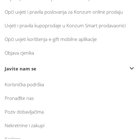
Opći uvjeti i pravila poslovanja za Konzum online prodaju
Uvjeti i pravila kupoprodaje u Konzum Smart prodavaonici
Opći uvjeti korištenja e-gift mobilne aplikacije
Objava cjenika
Javite nam se
Korisnička podrška
Pronađite nas
Poziv dobavljačima
Nekretnine i zakupi