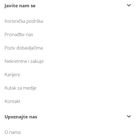
Javite nam se
Korisnička podrška
Pronađite nas
Poziv dobavljačima
Nekretnine i zakupi
Karijere
Kutak za medije
Kontakt
Upoznajte nas
O nama