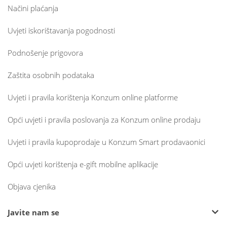
Načini plaćanja
Uvjeti iskorištavanja pogodnosti
Podnošenje prigovora
Zaštita osobnih podataka
Uvjeti i pravila korištenja Konzum online platforme
Opći uvjeti i pravila poslovanja za Konzum online prodaju
Uvjeti i pravila kupoprodaje u Konzum Smart prodavaonici
Opći uvjeti korištenja e-gift mobilne aplikacije
Objava cjenika
Javite nam se