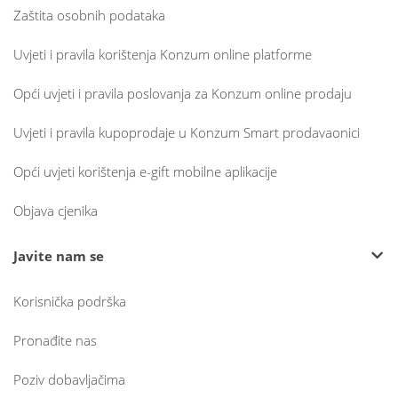
Zaštita osobnih podataka
Uvjeti i pravila korištenja Konzum online platforme
Opći uvjeti i pravila poslovanja za Konzum online prodaju
Uvjeti i pravila kupoprodaje u Konzum Smart prodavaonici
Opći uvjeti korištenja e-gift mobilne aplikacije
Objava cjenika
Javite nam se
Korisnička podrška
Pronađite nas
Poziv dobavljačima