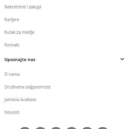
Nekretnine i zakupi
Karijere
Kutak za medije
Kontakt
Upoznajte nas
O nama
Društvena odgovornost
Jamstvo kvalitete
Novosti