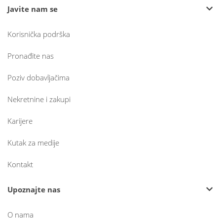
Javite nam se
Korisnička podrška
Pronađite nas
Poziv dobavljačima
Nekretnine i zakupi
Karijere
Kutak za medije
Kontakt
Upoznajte nas
O nama