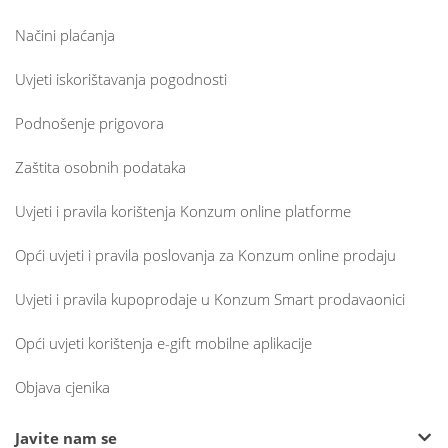
Načini plaćanja
Uvjeti iskorištavanja pogodnosti
Podnošenje prigovora
Zaštita osobnih podataka
Uvjeti i pravila korištenja Konzum online platforme
Opći uvjeti i pravila poslovanja za Konzum online prodaju
Uvjeti i pravila kupoprodaje u Konzum Smart prodavaonici
Opći uvjeti korištenja e-gift mobilne aplikacije
Objava cjenika
Javite nam se