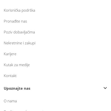
Korisnička podrška
Pronađite nas
Poziv dobavljačima
Nekretnine i zakupi
Karijere
Kutak za medije
Kontakt
Upoznajte nas
O nama