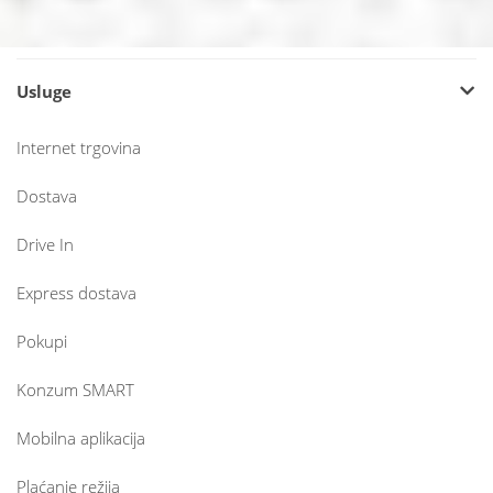
Usluge
Internet trgovina
Dostava
Drive In
Express dostava
Pokupi
Konzum SMART
Mobilna aplikacija
Plaćanje režija