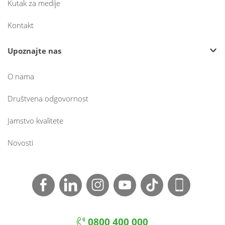
Kutak za medije
Kontakt
Upoznajte nas
O nama
Društvena odgovornost
Jamstvo kvalitete
Novosti
0800 400 000