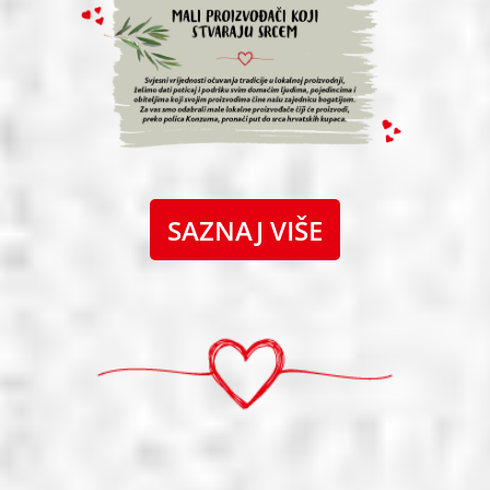
SAZNAJ VIŠE