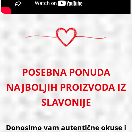
POSEBNA PONUDA
NAJBOLJIH PROIZVODA IZ
SLAVONIJE
Donosimo vam autentične okuse i