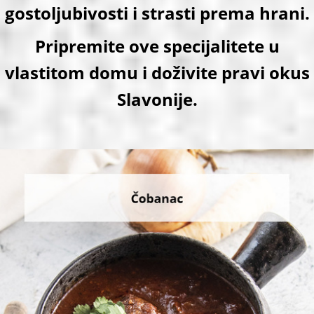
gostoljubivosti i strasti prema hrani.
Pripremite ove specijalitete u
vlastitom domu i doživite pravi okus
Slavonije.