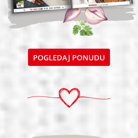
POGLEDAJ PONUDU