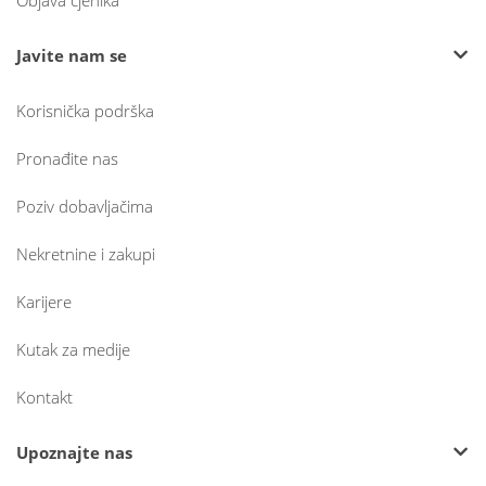
Javite nam se
Korisnička podrška
Pronađite nas
Poziv dobavljačima
Nekretnine i zakupi
Karijere
Kutak za medije
Kontakt
Upoznajte nas