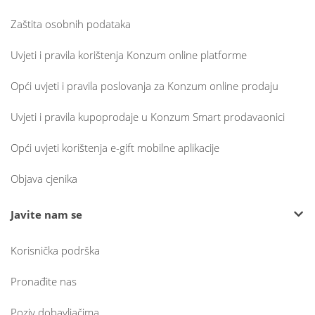
Zaštita osobnih podataka
Uvjeti i pravila korištenja Konzum online platforme
Opći uvjeti i pravila poslovanja za Konzum online prodaju
Uvjeti i pravila kupoprodaje u Konzum Smart prodavaonici
Opći uvjeti korištenja e-gift mobilne aplikacije
Objava cjenika
Javite nam se
Korisnička podrška
Pronađite nas
Poziv dobavljačima