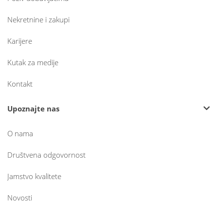
Nekretnine i zakupi
Karijere
Kutak za medije
Kontakt
Upoznajte nas
O nama
Društvena odgovornost
Jamstvo kvalitete
Novosti