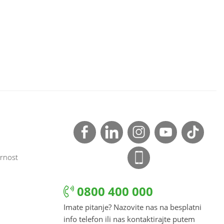
rnost
0800 400 000
Imate pitanje? Nazovite nas na besplatni
info telefon ili nas kontaktirajte putem