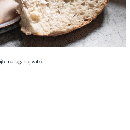
jte na laganoj vatri.