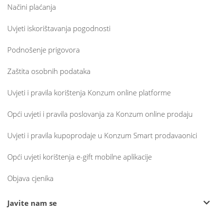
Načini plaćanja
Uvjeti iskorištavanja pogodnosti
Podnošenje prigovora
Zaštita osobnih podataka
Uvjeti i pravila korištenja Konzum online platforme
Opći uvjeti i pravila poslovanja za Konzum online prodaju
Uvjeti i pravila kupoprodaje u Konzum Smart prodavaonici
Opći uvjeti korištenja e-gift mobilne aplikacije
Objava cjenika
Javite nam se