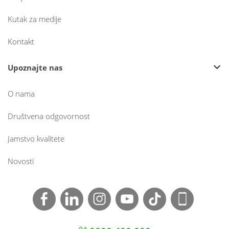
Kutak za medije
Kontakt
Upoznajte nas
O nama
Društvena odgovornost
Jamstvo kvalitete
Novosti