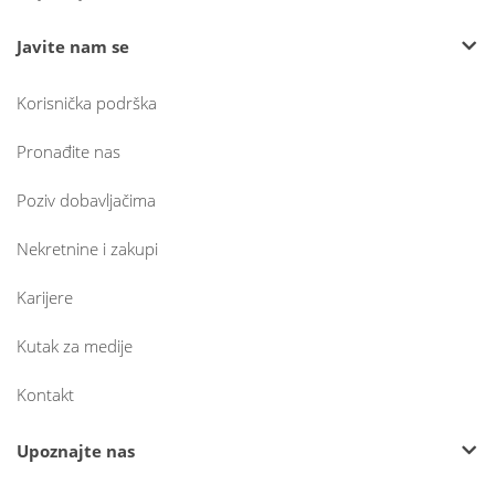
Javite nam se
Korisnička podrška
Pronađite nas
Poziv dobavljačima
Nekretnine i zakupi
Karijere
Kutak za medije
Kontakt
Upoznajte nas